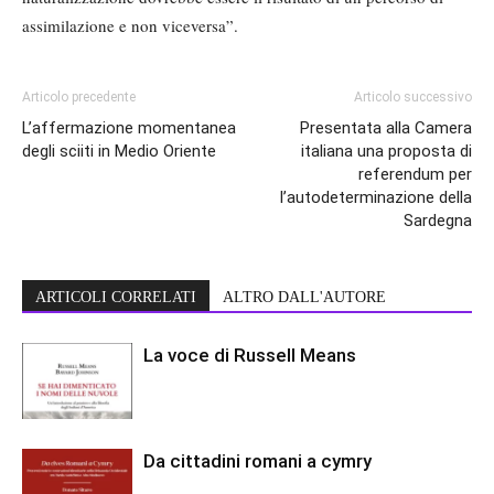
assimilazione e non viceversa”.
Articolo precedente
Articolo successivo
L’affermazione momentanea
Presentata alla Camera
degli sciiti in Medio Oriente
italiana una proposta di
referendum per
l’autodeterminazione della
Sardegna
ARTICOLI CORRELATI
ALTRO DALL'AUTORE
La voce di Russell Means
Da cittadini romani a cymry