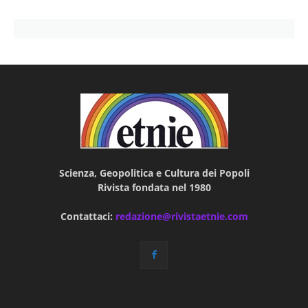
Scienza, Geopolitica e Cultura dei Popoli
Rivista fondata nel 1980
Contattaci:
redazione@rivistaetnie.com