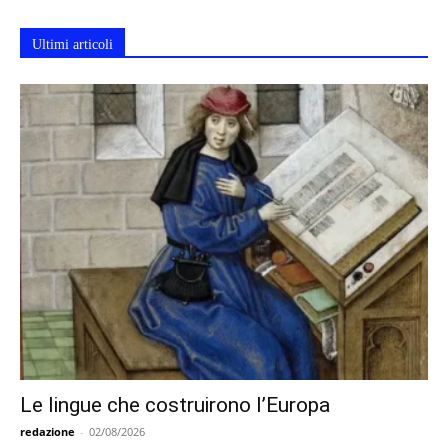
Ultimi articoli
Le lingue che costruirono l’Europa
redazione
-
02/08/2026