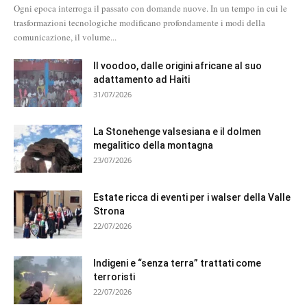
Ogni epoca interroga il passato con domande nuove. In un tempo in cui le
trasformazioni tecnologiche modificano profondamente i modi della
comunicazione, il volume...
Il voodoo, dalle origini africane al suo
adattamento ad Haiti
31/07/2026
La Stonehenge valsesiana e il dolmen
megalitico della montagna
23/07/2026
Estate ricca di eventi per i walser della Valle
Strona
22/07/2026
Indigeni e “senza terra” trattati come
terroristi
22/07/2026