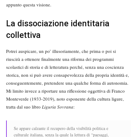
appunto questa visione.
La dissociazione identitaria
collettiva
Potrei auspicare, un po’ illusoriamente, che prima o poi si
riuscirà a ottenere finalmente una riforma dei programmi
scolastici di storia e di letteratura perché, senza una coscienza
storica, non si può avere consapevolezza della propria identità e,
conseguentemente, pretendere una qualche forma di autonomia.
Mi limito invece a riportare una riflessione oggettiva di Franco
Monteverde (1933-2019), noto esponente della cultura ligure,
tratta dal suo libro
Liguria Sovrana
:
Se appare calzante il recupero della visibilità politica e
culturale italiana, senza la quale la lettura di “paesaggi,