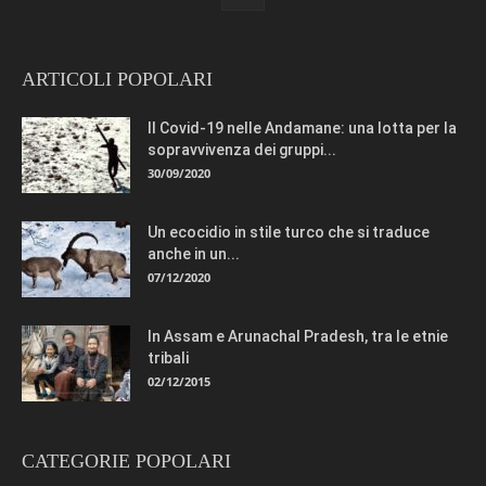
ARTICOLI POPOLARI
Il Covid-19 nelle Andamane: una lotta per la
sopravvivenza dei gruppi...
30/09/2020
Un ecocidio in stile turco che si traduce
anche in un...
07/12/2020
In Assam e Arunachal Pradesh, tra le etnie
tribali
02/12/2015
CATEGORIE POPOLARI