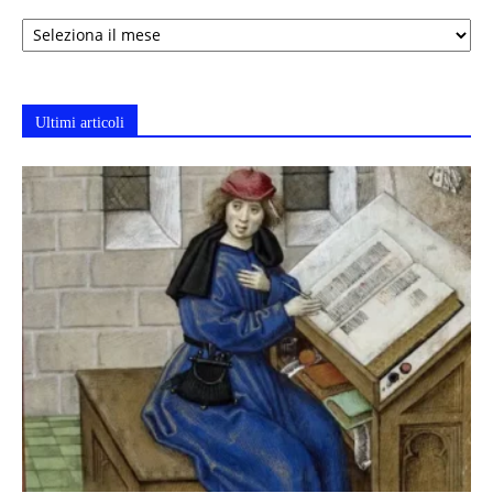
Archivi
Ultimi articoli