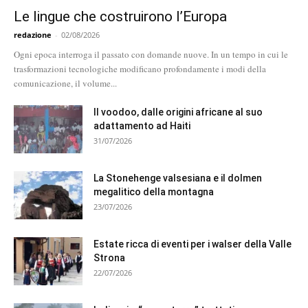
Le lingue che costruirono l’Europa
redazione
-
02/08/2026
Ogni epoca interroga il passato con domande nuove. In un tempo in cui le
trasformazioni tecnologiche modificano profondamente i modi della
comunicazione, il volume...
Il voodoo, dalle origini africane al suo
adattamento ad Haiti
31/07/2026
La Stonehenge valsesiana e il dolmen
megalitico della montagna
23/07/2026
Estate ricca di eventi per i walser della Valle
Strona
22/07/2026