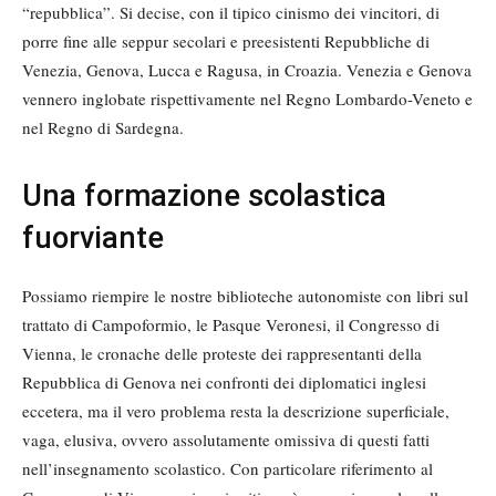
“repubblica”. Si decise, con il tipico cinismo dei vincitori, di
porre fine alle seppur secolari e preesistenti Repubbliche di
Venezia, Genova, Lucca e Ragusa, in Croazia. Venezia e Genova
vennero inglobate rispettivamente nel Regno Lombardo-Veneto e
nel Regno di Sardegna.
Una formazione scolastica
fuorviante
Possiamo riempire le nostre biblioteche autonomiste con libri sul
trattato di Campoformio, le Pasque Veronesi, il Congresso di
Vienna, le cronache delle proteste dei rappresentanti della
Repubblica di Genova nei confronti dei diplomatici inglesi
eccetera, ma il vero problema resta la descrizione superficiale,
vaga, elusiva, ovvero assolutamente omissiva di questi fatti
nell’insegnamento scolastico. Con particolare riferimento al