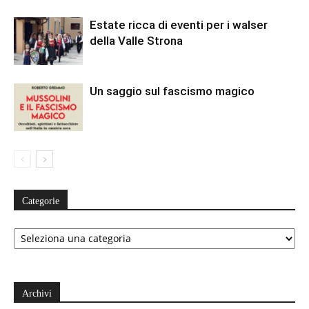
Estate ricca di eventi per i walser
della Valle Strona
Un saggio sul fascismo magico
Categorie
Categorie
Archivi