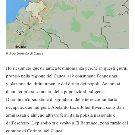
Il dipartimento di Cauca.
Ho riesumato questa antica testimonianza perché in questi giorni,
proprio nella regione del Cauca, si è consumata l’ennesima
violazione dei diritti umani e del diritto dei popoli. Ancora ai
danni, com’era scontato, delle popolazioni indigene.
Durante un’operazione di sgombero delle terre comunitarie
occupate, due indigeni, Abelardo Liz e Johel Rivera, sono stati
ammazzati e almeno altri tre feriti dalla polizia nazionale e
dall’esercito. L’episodio si è svolto a El Barranco, zona rurale del
comune di Corinto, nel Cauca.