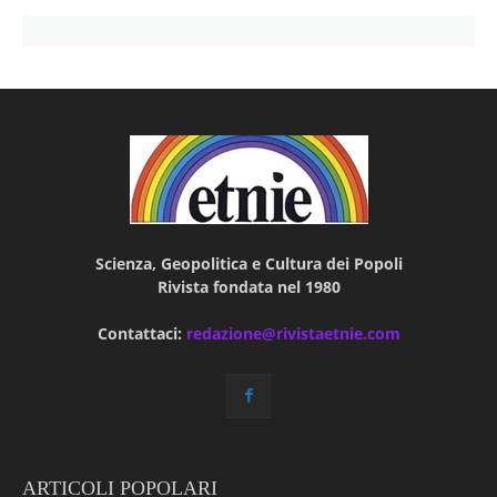
Scienza, Geopolitica e Cultura dei Popoli
Rivista fondata nel 1980
Contattaci:
redazione@rivistaetnie.com
ARTICOLI POPOLARI