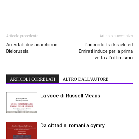
Articolo precedente
Articolo successivo
Arrestati due anarchici in
L’accordo tra Israele ed
Bielorussia
Emirati induce per la prima
volta all’ottimismo
ARTICOLI CORRELATI
ALTRO DALL'AUTORE
La voce di Russell Means
Da cittadini romani a cymry