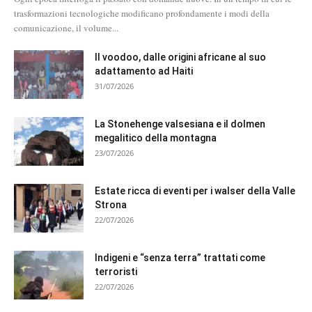
trasformazioni tecnologiche modificano profondamente i modi della
comunicazione, il volume...
Il voodoo, dalle origini africane al suo
adattamento ad Haiti
31/07/2026
La Stonehenge valsesiana e il dolmen
megalitico della montagna
23/07/2026
Estate ricca di eventi per i walser della Valle
Strona
22/07/2026
Indigeni e “senza terra” trattati come
terroristi
22/07/2026