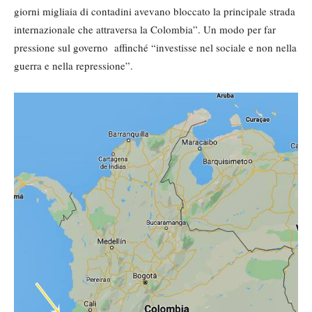
giorni migliaia di contadini avevano bloccato la principale strada
internazionale che attraversa la Colombia”. Un modo per far
pressione sul governo affinché “investisse nel sociale e non nella
guerra e nella repressione”.