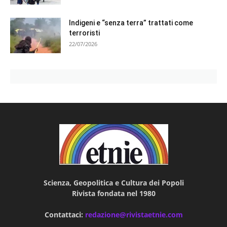
Indigeni e “senza terra” trattati come
terroristi
22/07/2026
Scienza, Geopolitica e Cultura dei Popoli
Rivista fondata nel 1980
Contattaci:
redazione@rivistaetnie.com