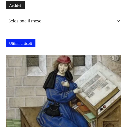
Archivi
Archivi
Ultimi articoli