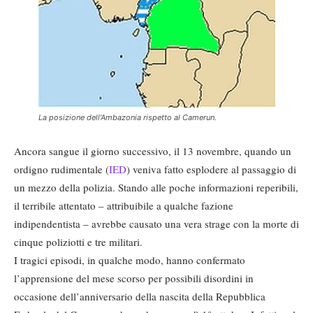
La posizione dell’Ambazonia rispetto al Camerun.
Ancora sangue il giorno successivo, il 13 novembre, quando un
ordigno rudimentale (
IED
) veniva fatto esplodere al passaggio di
un mezzo della polizia. Stando alle poche informazioni reperibili,
il terribile attentato – attribuibile a qualche fazione
indipendentista – avrebbe causato una vera strage con la morte di
cinque poliziotti e tre militari.
I tragici episodi, in qualche modo, hanno confermato
l’apprensione del mese scorso per possibili disordini in
occasione dell’anniversario della nascita della Repubblica