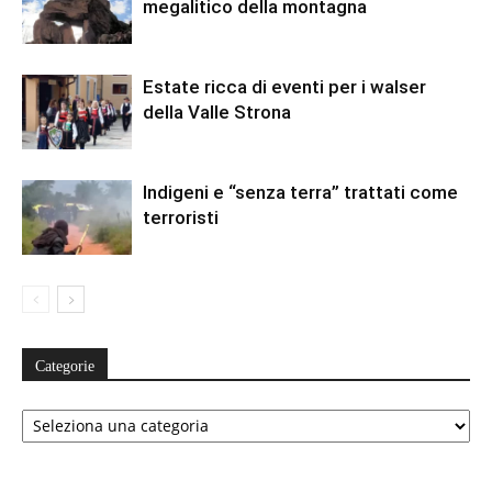
megalitico della montagna
Estate ricca di eventi per i walser
della Valle Strona
Indigeni e “senza terra” trattati come
terroristi
Categorie
Categorie