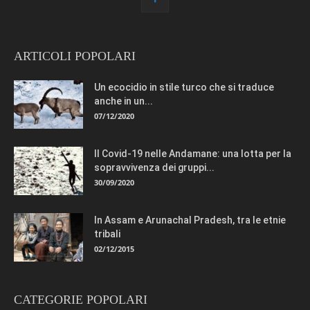
ARTICOLI POPOLARI
Un ecocidio in stile turco che si traduce
anche in un...
07/12/2020
Il Covid-19 nelle Andamane: una lotta per la
sopravvivenza dei gruppi...
30/09/2020
In Assam e Arunachal Pradesh, tra le etnie
tribali
02/12/2015
CATEGORIE POPOLARI