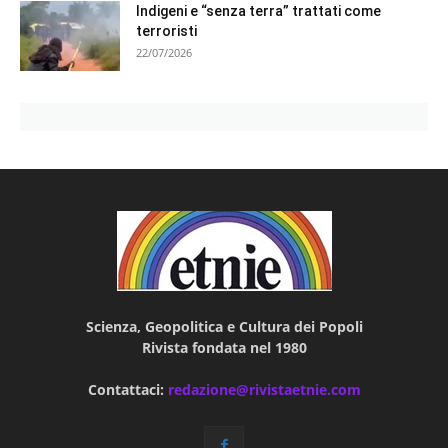
Indigeni e “senza terra” trattati come
terroristi
22/07/2026
Scienza, Geopolitica e Cultura dei Popoli
Rivista fondata nel 1980
Contattaci:
redazione@rivistaetnie.com