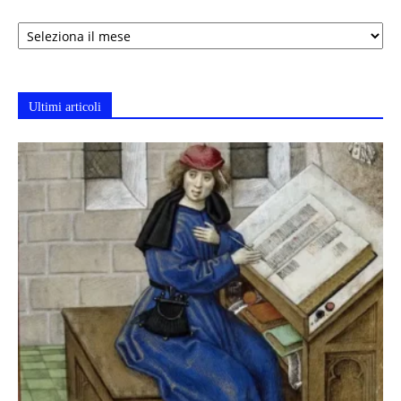
Archivi
Ultimi articoli