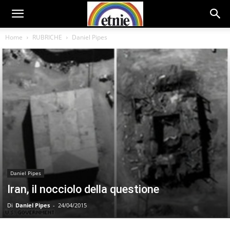
Home
RUBRICHE
Daniel Pipes
Daniel Pipes
Iran, il nocciolo della questione
Di
Daniel Pipes
-
24/04/2015