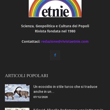
Scienza, Geopolitica e Cultura dei Popoli
Rivista fondata nel 1980
Contattaci:
redazione@rivistaetnie.com
ARTICOLI POPOLARI
Un ecocidio in stile turco che si traduce
anche in un...
07/12/2020