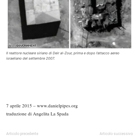
Il reattore nucleare siriano di Deir al-Zour, prima e dopo l’attacco aereo
israeliano del settembre 2007.
7 aprile 2015 – www.danielpipes.org
traduzione di Angelita La Spada
Articolo precedente
Articolo successivo