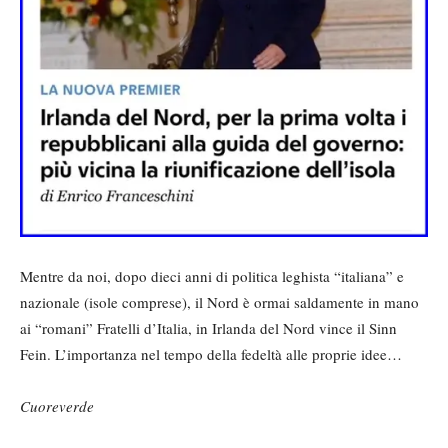
Mentre da noi, dopo dieci anni di politica leghista “italiana” e
nazionale (isole comprese), il Nord è ormai saldamente in mano
ai “romani” Fratelli d’Italia, in Irlanda del Nord vince il Sinn
Fein. L’importanza nel tempo della fedeltà alle proprie idee…
Cuoreverde