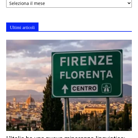
Ultimi articoli