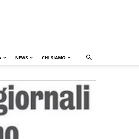
A
NEWS
CHI SIAMO