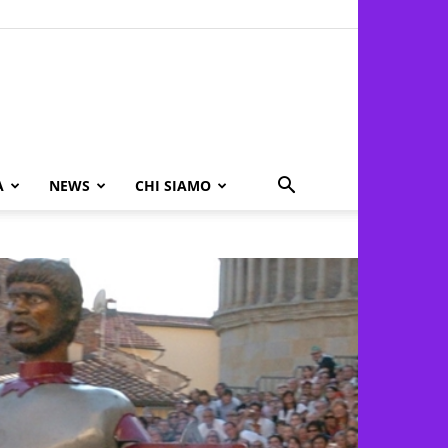
A
NEWS
CHI SIAMO