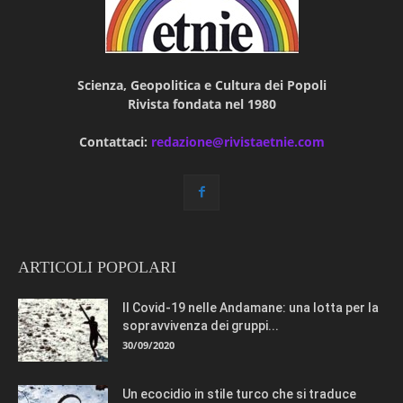
Scienza, Geopolitica e Cultura dei Popoli
Rivista fondata nel 1980
Contattaci:
redazione@rivistaetnie.com
ARTICOLI POPOLARI
Il Covid-19 nelle Andamane: una lotta per la
sopravvivenza dei gruppi...
30/09/2020
Un ecocidio in stile turco che si traduce