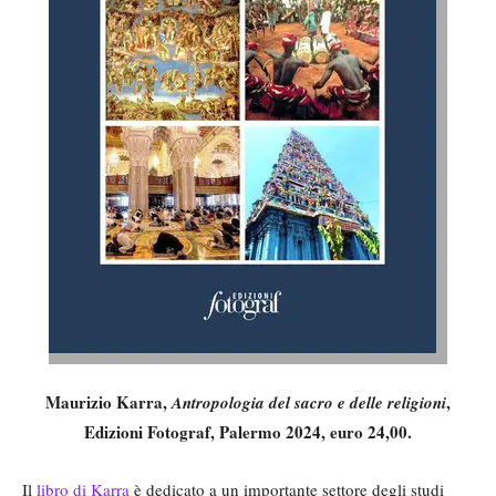
Maurizio Karra,
,
Antropologia del sacro e delle religioni
Edizioni Fotograf, Palermo 2024, euro 24,00.
Il
libro di Karra
è dedicato a un importante settore degli studi