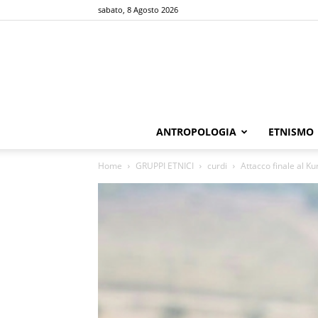
sabato, 8 Agosto 2026
ANTROPOLOGIA
ETNISMO
Home
GRUPPI ETNICI
curdi
Attacco finale al Ku