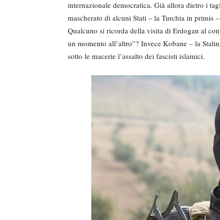
internazionale democratica. Già allora dietro i tag
mascherato di alcuni Stati – la Turchia in primis 
Qualcuno si ricorda della visita di Erdogan al 
un momento all’altro”? Invece Kobane – la Stalin
sotto le macerie l’assalto dei fascisti islamici.