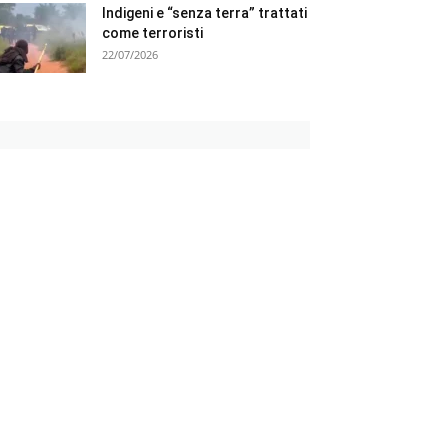
Indigeni e “senza terra” trattati
come terroristi
22/07/2026