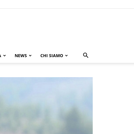
A
NEWS
CHI SIAMO