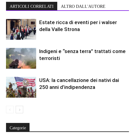
ARTICOLI CORRELATI
ALTRO DALL'AUTORE
Estate ricca di eventi per i walser
della Valle Strona
Indigeni e “senza terra” trattati come
terroristi
USA: la cancellazione dei nativi dai
250 anni d’indipendenza
Categorie