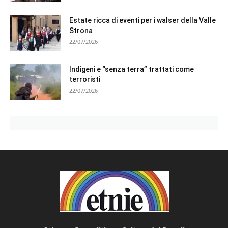
Estate ricca di eventi per i walser della Valle
Strona
22/07/2026
Indigeni e “senza terra” trattati come
terroristi
22/07/2026