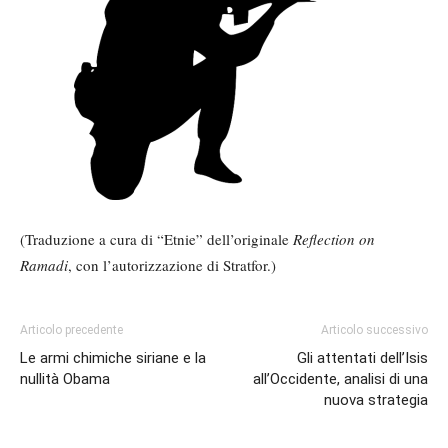
(Traduzione a cura di “Etnie” dell’originale
Reflection on
Ramadi
, con l’autorizzazione di Stratfor.)
Articolo precedente
Articolo successivo
Le armi chimiche siriane e la
Gli attentati dell’Isis
nullità Obama
all’Occidente, analisi di una
nuova strategia