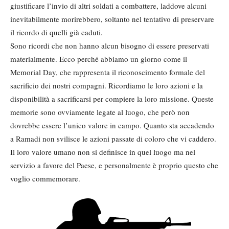
giustificare l’invio di altri soldati a combattere, laddove alcuni
inevitabilmente morirebbero, soltanto nel tentativo di preservare
il ricordo di quelli già caduti.
Sono ricordi che non hanno alcun bisogno di essere preservati
materialmente. Ecco perché abbiamo un giorno come il
Memorial Day, che rappresenta il riconoscimento formale del
sacrificio dei nostri compagni. Ricordiamo le loro azioni e la
disponibilità a sacrificarsi per compiere la loro missione. Queste
memorie sono ovviamente legate al luogo, che però non
dovrebbe essere l’unico valore in campo. Quanto sta accadendo
a Ramadi non svilisce le azioni passate di coloro che vi caddero.
Il loro valore umano non si definisce in quel luogo ma nel
servizio a favore del Paese, e personalmente è proprio questo che
voglio commemorare.