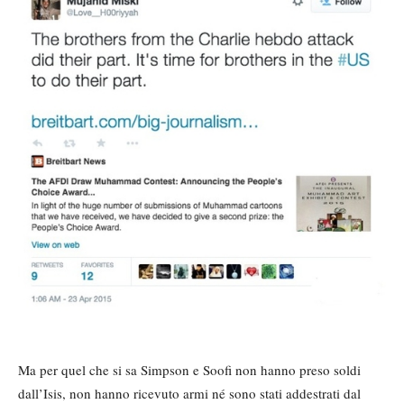
Ma per quel che si sa Simpson e Soofi non hanno preso soldi
dall’Isis, non hanno ricevuto armi né sono stati addestrati dal