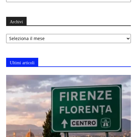
Archivi
Archivi
Ultimi articoli