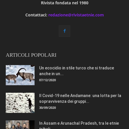
Rivista fondata nel 1980
Contattaci:
redazione@rivistaetnie.com
ARTICOLI POPOLARI
Un ecocidio in stile turco che si traduce
anche in un...
07/12/2020
Il Covid-19 nelle Andamane: una lotta per la
sopravvivenza dei gruppi...
30/09/2020
In Assam e Arunachal Pradesh, tra le etnie