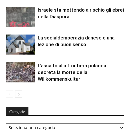
Israele sta mettendo a rischio gli ebrei
della Diaspora
La socialdemocrazia danese e una
lezione di buon senso
L’assalto alla frontiera polacca
decreta la morte della
Willkommenskultur
Categorie
Categorie