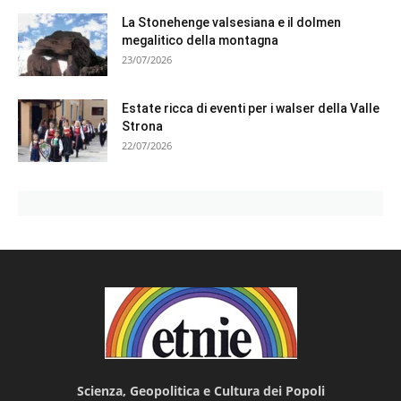
La Stonehenge valsesiana e il dolmen
megalitico della montagna
23/07/2026
Estate ricca di eventi per i walser della Valle
Strona
22/07/2026
Scienza, Geopolitica e Cultura dei Popoli