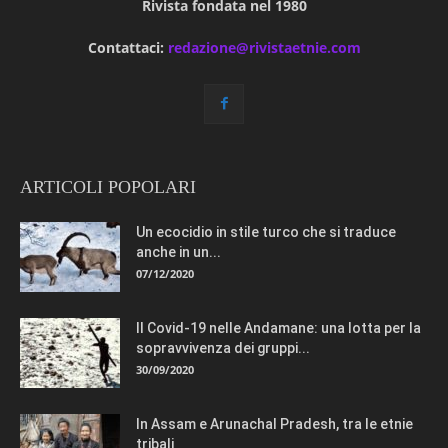
Rivista fondata nel 1980
Contattaci:
redazione@rivistaetnie.com
ARTICOLI POPOLARI
Un ecocidio in stile turco che si traduce
anche in un...
07/12/2020
Il Covid-19 nelle Andamane: una lotta per la
sopravvivenza dei gruppi...
30/09/2020
In Assam e Arunachal Pradesh, tra le etnie
tribali