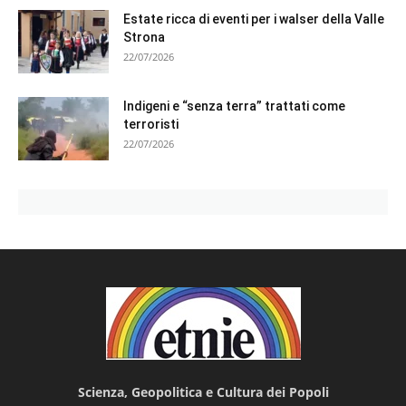
Estate ricca di eventi per i walser della Valle
Strona
22/07/2026
Indigeni e “senza terra” trattati come
terroristi
22/07/2026
Scienza, Geopolitica e Cultura dei Popoli