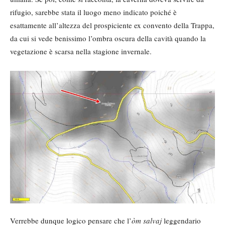
rifugio, sarebbe stata il luogo meno indicato poiché è
esattamente all’altezza del prospiciente ex convento della Trappa,
da cui si vede benissimo l’ombra oscura della cavità quando la
vegetazione è scarsa nella stagione invernale.
Verrebbe dunque logico pensare che l’
òm salvaj
leggendario