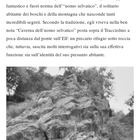
fantastico e fuori norma dell’“uomo selvatico”, il solitario
abitante dei boschi e della montagna che nasconde tanti
incredibili segreti. Secondo la tradizione, egli viveva nella ben
nota “Caverna dell’uomo selvatico” posta sopra il Tracciolino a
poca distanza dal ponte sull’Elf: un precario rifugio sotto roccia
che, tuttavia, suscita molti interrogativi sia sulla sua effettiva
funzione sia sull’identità del suo presunto abitante.