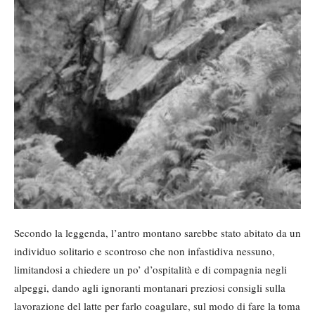
Secondo la leggenda, l’antro montano sarebbe stato abitato da un
individuo solitario e scontroso che non infastidiva nessuno,
limitandosi a chiedere un po’ d’ospitalità e di compagnia negli
alpeggi, dando agli ignoranti montanari preziosi consigli sulla
lavorazione del latte per farlo coagulare, sul modo di fare la toma