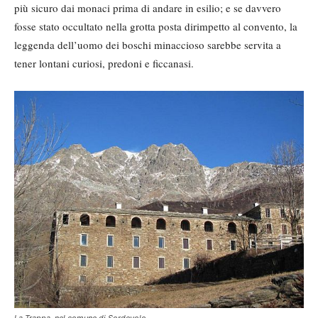
più sicuro dai monaci prima di andare in esilio; e se davvero
fosse stato occultato nella grotta posta dirimpetto al convento, la
leggenda dell’uomo dei boschi minaccioso sarebbe servita a
tener lontani curiosi, predoni e ficcanasi.