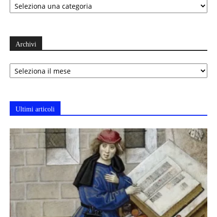
Archivi
Archivi
Ultimi articoli