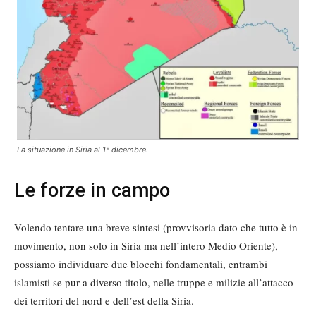
La situazione in Siria al 1° dicembre.
Le forze in campo
Volendo tentare una breve sintesi (provvisoria dato che tutto è in
movimento, non solo in Siria ma nell’intero Medio Oriente),
possiamo individuare due blocchi fondamentali, entrambi
islamisti se pur a diverso titolo, nelle truppe e milizie all’attacco
dei territori del nord e dell’est della Siria.