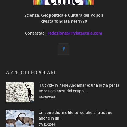
Scienza, Geopolitica e Cultura dei Popoli
Rivista fondata nel 1980
Contattaci:
redazione@rivistaetnie.com
ARTICOLI POPOLARI
Il Covid-19 nelle Andamane: una lotta per la
sopravvivenza dei gruppi...
30/09/2020
Un ecocidio in stile turco che si traduce
anche in un...
07/12/2020