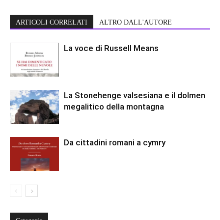
ARTICOLI CORRELATI
ALTRO DALL'AUTORE
La voce di Russell Means
La Stonehenge valsesiana e il dolmen
megalitico della montagna
Da cittadini romani a cymry