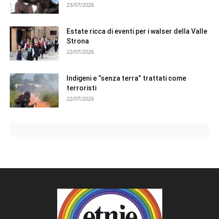
23/07/2026
Estate ricca di eventi per i walser della Valle
Strona
22/07/2026
Indigeni e “senza terra” trattati come
terroristi
22/07/2026