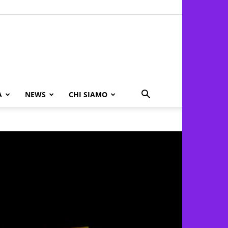
A
NEWS
CHI SIAMO