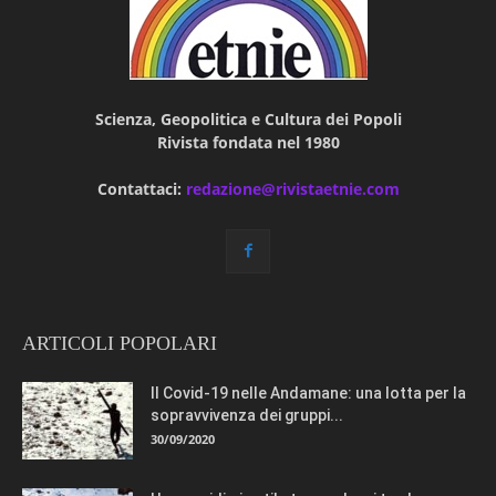
Scienza, Geopolitica e Cultura dei Popoli
Rivista fondata nel 1980
Contattaci:
redazione@rivistaetnie.com
ARTICOLI POPOLARI
Il Covid-19 nelle Andamane: una lotta per la
sopravvivenza dei gruppi...
30/09/2020