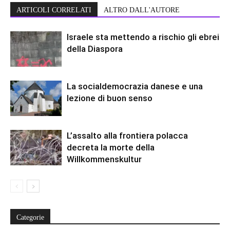
ARTICOLI CORRELATI
ALTRO DALL'AUTORE
Israele sta mettendo a rischio gli ebrei
della Diaspora
La socialdemocrazia danese e una
lezione di buon senso
L’assalto alla frontiera polacca
decreta la morte della
Willkommenskultur
Categorie