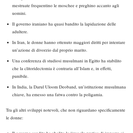
mestruate frequentino le moschee e preghino accanto agli
uomini.
Il governo iraniano ha quasi bandito la lapidazione delle
adultere.
In Iran, le donne hanno ottenuto maggiori diritti per intentare
un’azione di divorzio dal proprio marito.
Una conferenza di studiosi musulmani in Egitto ha stabilito
che la clitoridectomia è contraria all’Islam e, in effetti,
punibile.
In India, la Darul Uloom Deoband, un’istituzione musulmana
chiave, ha emesso una fatwa contro la poligamia.
Tra gli altri sviluppi notevoli, che non riguardano specificamente
le donne: