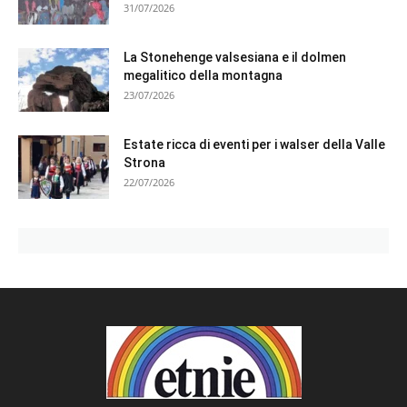
31/07/2026
La Stonehenge valsesiana e il dolmen
megalitico della montagna
23/07/2026
Estate ricca di eventi per i walser della Valle
Strona
22/07/2026