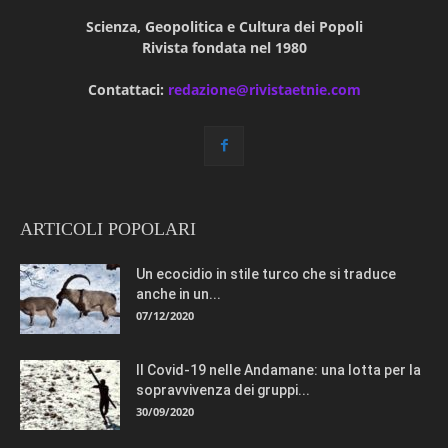
Scienza, Geopolitica e Cultura dei Popoli
Rivista fondata nel 1980
Contattaci:
redazione@rivistaetnie.com
ARTICOLI POPOLARI
Un ecocidio in stile turco che si traduce
anche in un...
07/12/2020
Il Covid-19 nelle Andamane: una lotta per la
sopravvivenza dei gruppi...
30/09/2020