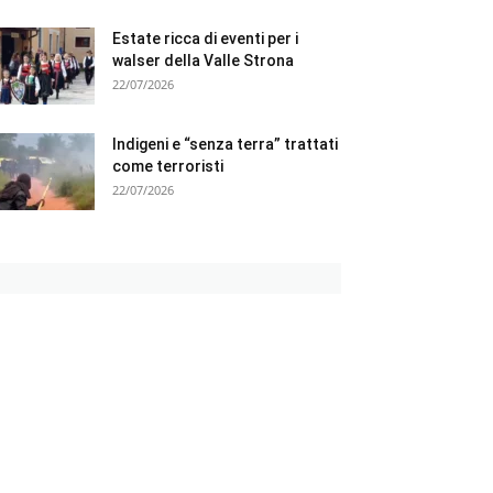
Estate ricca di eventi per i
walser della Valle Strona
22/07/2026
Indigeni e “senza terra” trattati
come terroristi
22/07/2026