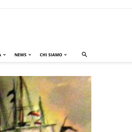
A
NEWS
CHI SIAMO