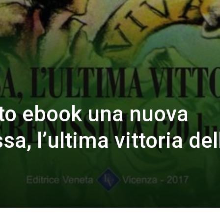
to ebook una nuova
sa, l’ultima vittoria del