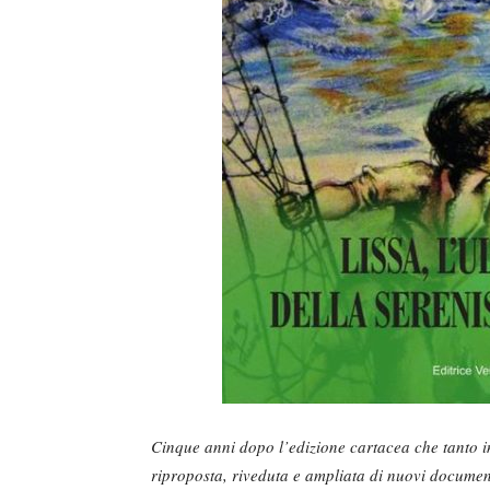
Cinque anni dopo l’edizione cartacea che tanto in
riproposta, riveduta e ampliata di nuovi documen