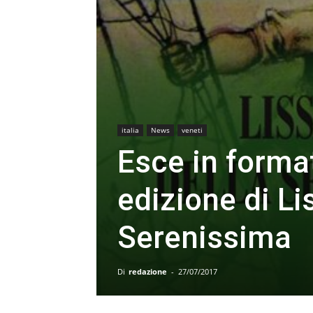
italia
News
veneti
Esce in forma
edizione di Lis
Serenissima
Di
redazione
-
27/07/2017