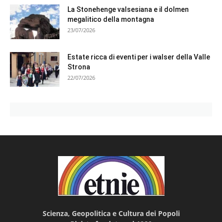
La Stonehenge valsesiana e il dolmen
megalitico della montagna
23/07/2026
Estate ricca di eventi per i walser della Valle
Strona
22/07/2026
Scienza, Geopolitica e Cultura dei Popoli