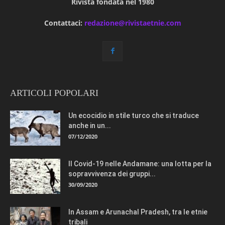
Rivista fondata nel 1980
Contattaci:
redazione@rivistaetnie.com
ARTICOLI POPOLARI
Un ecocidio in stile turco che si traduce
anche in un...
07/12/2020
Il Covid-19 nelle Andamane: una lotta per la
sopravvivenza dei gruppi...
30/09/2020
In Assam e Arunachal Pradesh, tra le etnie
tribali