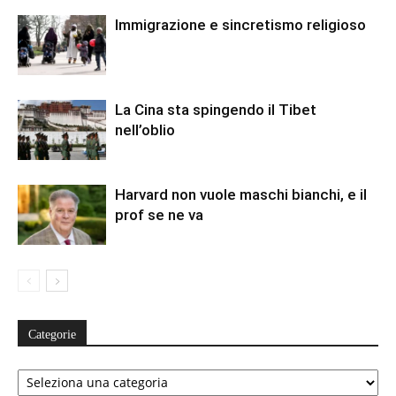
Immigrazione e sincretismo religioso
La Cina sta spingendo il Tibet
nell’oblio
Harvard non vuole maschi bianchi, e il
prof se ne va
Categorie
Categorie