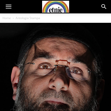
Home
Antologia Stampa