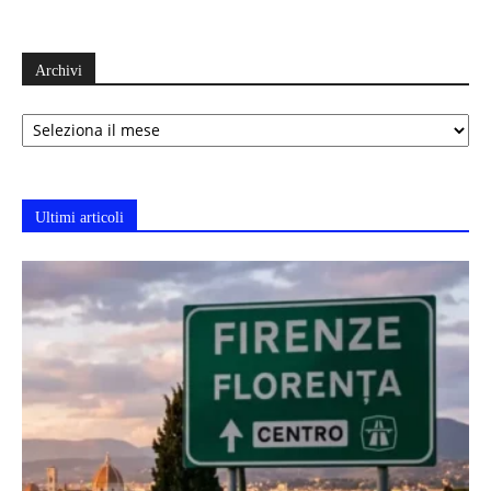
Archivi
Archivi
Ultimi articoli