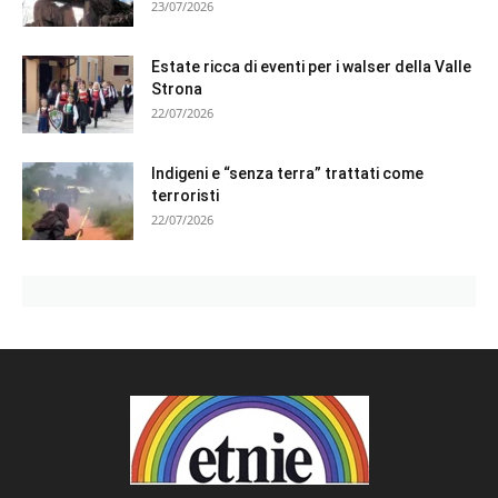
23/07/2026
Estate ricca di eventi per i walser della Valle
Strona
22/07/2026
Indigeni e “senza terra” trattati come
terroristi
22/07/2026