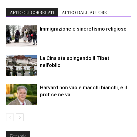
ARTICOLI CORRELATI
ALTRO DALL'AUTORE
Immigrazione e sincretismo religioso
La Cina sta spingendo il Tibet
nell’oblio
Harvard non vuole maschi bianchi, e il
prof se ne va
Categorie