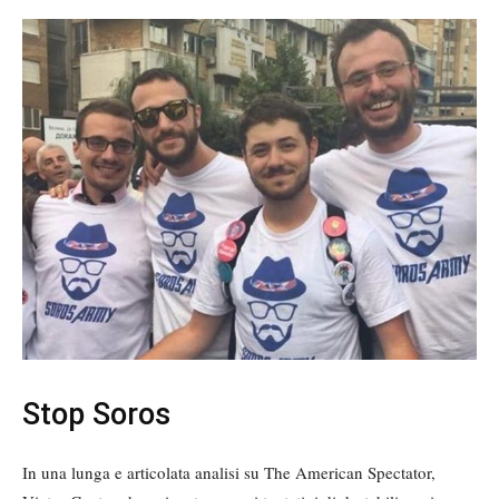
Stop Soros
In una lunga e articolata analisi su The American Spectator,