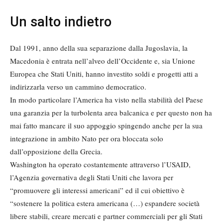
Un salto indietro
Dal 1991, anno della sua separazione dalla Jugoslavia, la
Macedonia è entrata nell’alveo dell’Occidente e, sia Unione
Europea che Stati Uniti, hanno investito soldi e progetti atti a
indirizzarla verso un cammino democratico.
In modo particolare l’America ha visto nella stabilità del Paese
una garanzia per la turbolenta area balcanica e per questo non ha
mai fatto mancare il suo appoggio spingendo anche per la sua
integrazione in ambito Nato per ora bloccata solo
dall’opposizione della Grecia.
Washington ha operato costantemente attraverso l’USAID,
l’Agenzia governativa degli Stati Uniti che lavora per
“promuovere gli interessi americani” ed il cui obiettivo è
“sostenere la politica estera americana (…) espandere società
libere stabili, creare mercati e partner commerciali per gli Stati