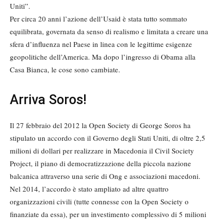
Uniti”.
Per circa 20 anni l’azione dell’Usaid è stata tutto sommato
equilibrata, governata da senso di realismo e limitata a creare una
sfera d’influenza nel Paese in linea con le legittime esigenze
geopolitiche dell’America. Ma dopo l’ingresso di Obama alla
Casa Bianca, le cose sono cambiate.
Arriva Soros!
Il 27 febbraio del 2012 la Open Society di George Soros ha
stipulato un accordo con il Governo degli Stati Uniti, di oltre 2,5
milioni di dollari per realizzare in Macedonia il Civil Society
Project, il piano di democratizzazione della piccola nazione
balcanica attraverso una serie di Ong e associazioni macedoni.
Nel 2014, l’accordo è stato ampliato ad altre quattro
organizzazioni civili (tutte connesse con la Open Society o
finanziate da essa), per un investimento complessivo di 5 milioni