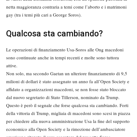
netta maggioranza contraria a temi come l’aborto e i matrimoni
gay (tra i temi più cari a George Soros).
Qualcosa sta cambiando?
Le operazioni di finanziamento Usa-Soros alle Ong macedoni
sono continuate anche in tempi recenti e molte sono tuttora
attive.
Non solo, ma secondo Gaetan un ulteriore finanziamento di 9,5
milioni di dollari è stato assegnato un anno fa all’Open Society e
affidato a organizzazioni macedoni, se non fosse stato bloccato
dal nuovo segretario di Stato Tillerson, nominato da Trump.
Questo è però il segnale che forse qualcosa sta cambiando. Forti
della vittoria di Trump, migliaia di macedoni sono scesi in piazza
per chiedere alla nuova amministrazione Usa la fine del supporto
economico alla Open Society e la rimozione dell’ambasciatore