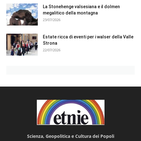
La Stonehenge valsesiana e il dolmen
megalitico della montagna
23/07/2026
Estate ricca di eventi per i walser della Valle
Strona
22/07/2026
Scienza, Geopolitica e Cultura dei Popoli