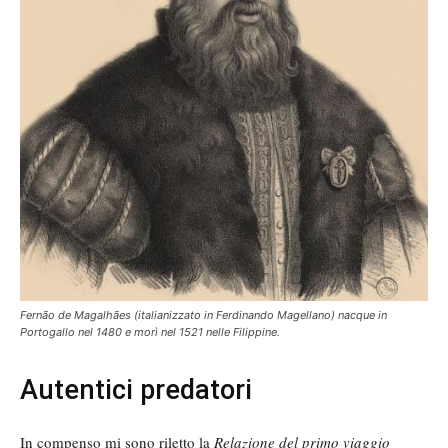
Fernão de Magalhães (italianizzato in Ferdinando Magellano) nacque in
Portogallo nel 1480 e morì nel 1521 nelle Filippine.
Autentici predatori
In compenso mi sono riletto la
Relazione del primo viaggio