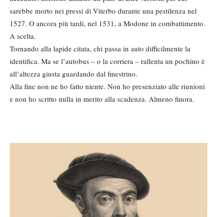
sarebbe morto nei pressi di Viterbo durante una pestilenza nel
1527. O ancora più tardi, nel 1531, a Modone in combattimento.
A scelta.
Tornando alla lapide citata, chi passa in auto difficilmente la
identifica. Ma se l’autobus – o la corriera – rallenta un pochino è
all’altezza giusta guardando dal finestrino.
Alla fine non ne ho fatto niente. Non ho presenziato alle riunioni
e non ho scritto nulla in merito alla scadenza. Almeno finora.