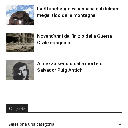
La Stonehenge valsesiana e il dolmen
megalitico della montagna
Novant’anni dall’inizio della Guerra
Civile spagnola
A mezzo secolo dalla morte di
Salvador Puig Antich
Categorie
Categorie