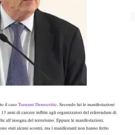
to il caso
Tsunami Democràtic
. Secondo lui le manifestazioni
13 anni di carcere inflitte agli organizzatori del referendum di
te all’insegna del terrorismo. Eppure le manifestazioni,
sono stati alcuni scontri, ma i manifestanti non hanno ferito