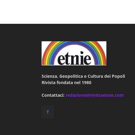
Scienza, Geopolitica e Cultura dei Popoli
Rivista fondata nel 1980
Contattaci:
redazione@rivistaetnie.com