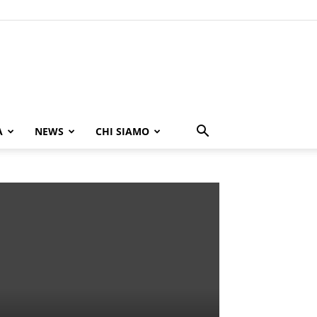
A
NEWS
CHI SIAMO