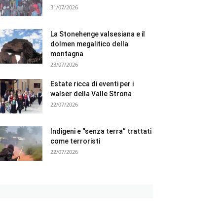
31/07/2026
La Stonehenge valsesiana e il
dolmen megalitico della
montagna
23/07/2026
Estate ricca di eventi per i
walser della Valle Strona
22/07/2026
Indigeni e “senza terra” trattati
come terroristi
22/07/2026