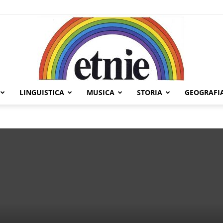
LINGUISTICA
MUSICA
STORIA
GEOGRAFI
Etnie