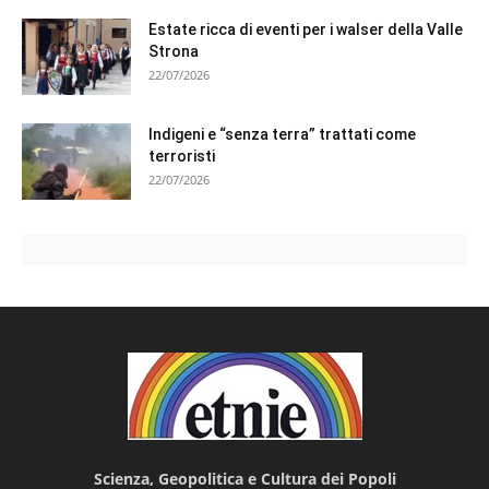
Estate ricca di eventi per i walser della Valle
Strona
22/07/2026
Indigeni e “senza terra” trattati come
terroristi
22/07/2026
Scienza, Geopolitica e Cultura dei Popoli