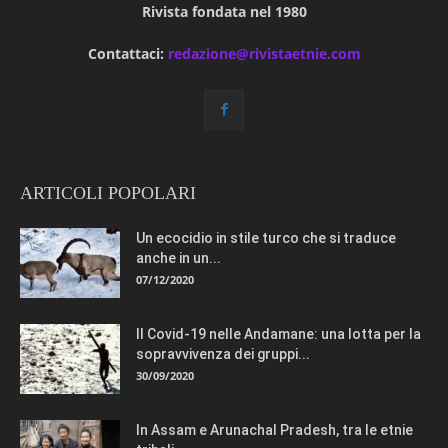
Rivista fondata nel 1980
Contattaci:
redazione@rivistaetnie.com
ARTICOLI POPOLARI
Un ecocidio in stile turco che si traduce
anche in un...
07/12/2020
Il Covid-19 nelle Andamane: una lotta per la
sopravvivenza dei gruppi...
30/09/2020
In Assam e Arunachal Pradesh, tra le etnie