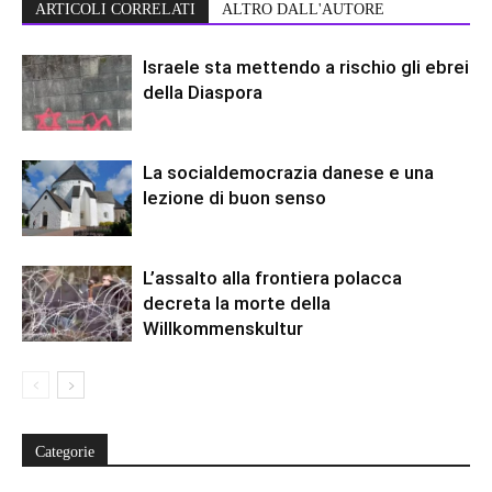
ARTICOLI CORRELATI
ALTRO DALL'AUTORE
Israele sta mettendo a rischio gli ebrei
della Diaspora
La socialdemocrazia danese e una
lezione di buon senso
L’assalto alla frontiera polacca
decreta la morte della
Willkommenskultur
Categorie