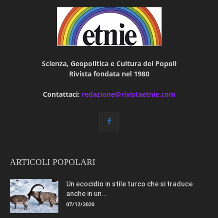
Scienza, Geopolitica e Cultura dei Popoli
Rivista fondata nel 1980
Contattaci:
redazione@rivistaetnie.com
ARTICOLI POPOLARI
Un ecocidio in stile turco che si traduce
anche in un...
07/12/2020