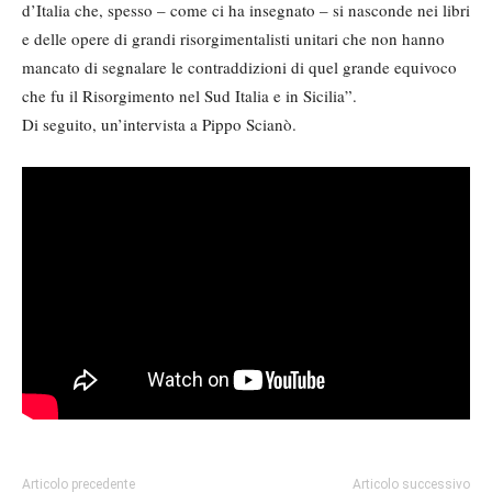
d’Italia che, spesso – come ci ha insegnato – si nasconde nei libri
e delle opere di grandi risorgimentalisti unitari che non hanno
mancato di segnalare le contraddizioni di quel grande equivoco
che fu il Risorgimento nel Sud Italia e in Sicilia”.
Di seguito, un’intervista a Pippo Scianò.
Articolo precedente
Articolo successivo