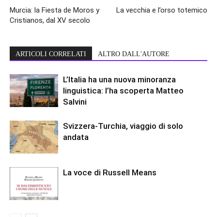
Murcia: la Fiesta de Moros y
La vecchia e l’orso totemico
Cristianos, dal XV secolo
ARTICOLI CORRELATI
ALTRO DALL'AUTORE
L’Italia ha una nuova minoranza
linguistica: l’ha scoperta Matteo
Salvini
Svizzera-Turchia, viaggio di solo
andata
La voce di Russell Means