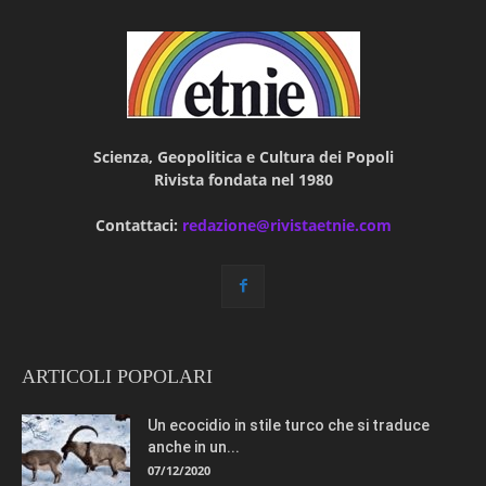
Scienza, Geopolitica e Cultura dei Popoli
Rivista fondata nel 1980
Contattaci:
redazione@rivistaetnie.com
ARTICOLI POPOLARI
Un ecocidio in stile turco che si traduce
anche in un...
07/12/2020