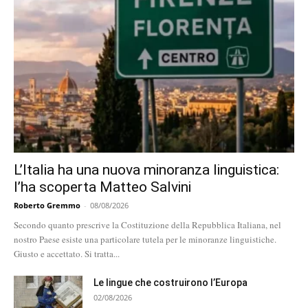
L’Italia ha una nuova minoranza linguistica:
l’ha scoperta Matteo Salvini
Roberto Gremmo
-
08/08/2026
Secondo quanto prescrive la Costituzione della Repubblica Italiana, nel
nostro Paese esiste una particolare tutela per le minoranze linguistiche.
Giusto e accettato. Si tratta...
Le lingue che costruirono l’Europa
02/08/2026