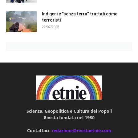
Indigeni e “senza terra” trattati come
terroristi
22/07/2026
Scienza, Geopolitica e Cultura dei Popoli
Rivista fondata nel 1980
Contattaci:
redazione@rivistaetnie.com