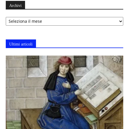
Archivi
Archivi
Ultimi articoli