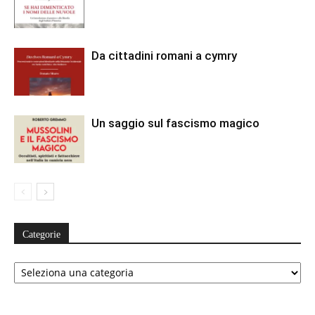
Da cittadini romani a cymry
Un saggio sul fascismo magico
Categorie
Categorie