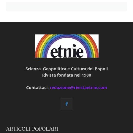
Scienza, Geopolitica e Cultura dei Popoli
Rivista fondata nel 1980
Contattaci:
redazione@rivistaetnie.com
ARTICOLI POPOLARI