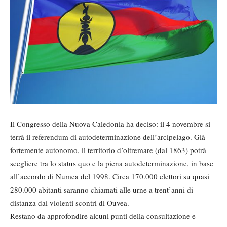
Il Congresso della Nuova Caledonia ha deciso: il 4 novembre si
terrà il referendum di autodeterminazione dell’arcipelago. Già
fortemente autonomo, il territorio d’oltremare (dal 1863) potrà
scegliere tra lo status quo e la piena autodeterminazione, in base
all’accordo di Numea del 1998. Circa 170.000 elettori su quasi
280.000 abitanti saranno chiamati alle urne a trent’anni di
distanza dai violenti scontri di Ouvea.
Restano da approfondire alcuni punti della consultazione e