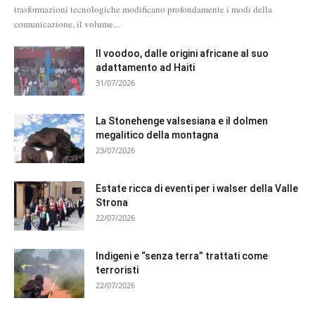
trasformazioni tecnologiche modificano profondamente i modi della
comunicazione, il volume...
Il voodoo, dalle origini africane al suo
adattamento ad Haiti
31/07/2026
La Stonehenge valsesiana e il dolmen
megalitico della montagna
23/07/2026
Estate ricca di eventi per i walser della Valle
Strona
22/07/2026
Indigeni e “senza terra” trattati come
terroristi
22/07/2026