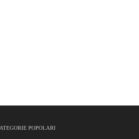
ATEGORIE POPOLARI