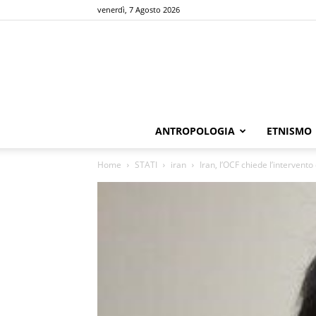
venerdì, 7 Agosto 2026
ANTROPOLOGIA
ETNISMO
Home
STATI
iran
Iran, l’OCF chiede l’intervent