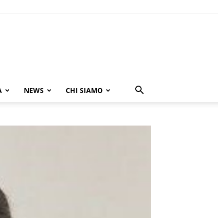
A
NEWS
CHI SIAMO