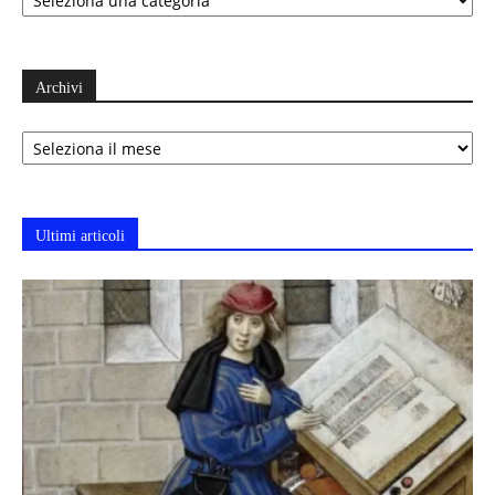
Archivi
Archivi
Ultimi articoli