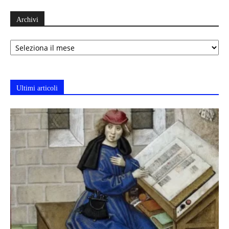
Archivi
Archivi
Ultimi articoli