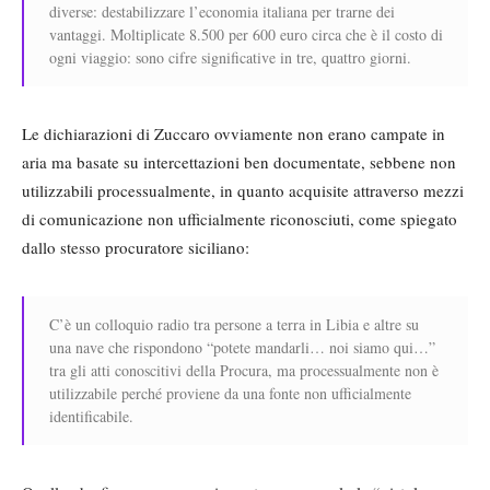
diverse: destabilizzare l’economia italiana per trarne dei
vantaggi. Moltiplicate 8.500 per 600 euro circa che è il costo di
ogni viaggio: sono cifre significative in tre, quattro giorni.
Le dichiarazioni di Zuccaro ovviamente non erano campate in
aria ma basate su intercettazioni ben documentate, sebbene non
utilizzabili processualmente, in quanto acquisite attraverso mezzi
di comunicazione non ufficialmente riconosciuti, come spiegato
dallo stesso procuratore siciliano:
C’è un colloquio radio tra persone a terra in Libia e altre su
una nave che rispondono “potete mandarli… noi siamo qui…”
tra gli atti conoscitivi della Procura, ma processualmente non è
utilizzabile perché proviene da una fonte non ufficialmente
identificabile.