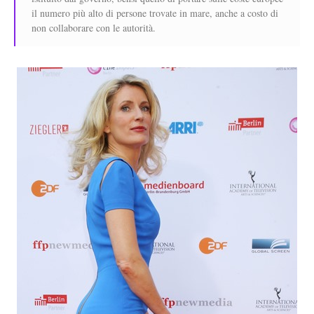
il numero più alto di persone trovate in mare, anche a costo di
non collaborare con le autorità.