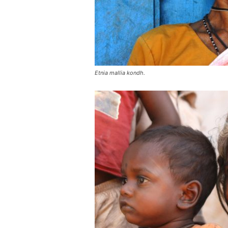
Etnia mallia kondh.