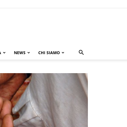
A
NEWS
CHI SIAMO