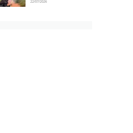
22/07/2026