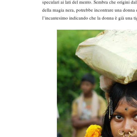
speculari ai lati del mento. Sembra che origini d
della magia nera, potrebbe incontrare una donna di 
l’incantesimo indicando che la donna è già una ti