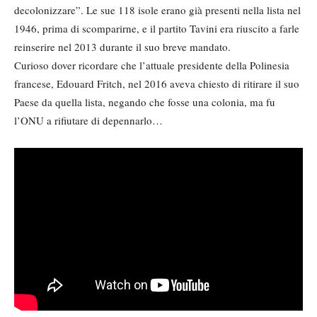
decolonizzare”. Le sue 118 isole erano già presenti nella lista nel
1946, prima di scomparirne, e il partito Tavini era riuscito a farle
reinserire nel 2013 durante il suo breve mandato.
Curioso dover ricordare che l’attuale presidente della Polinesia
francese, Edouard Fritch, nel 2016 aveva chiesto di ritirare il suo
Paese da quella lista, negando che fosse una colonia, ma fu
l’ONU a rifiutare di depennarlo…