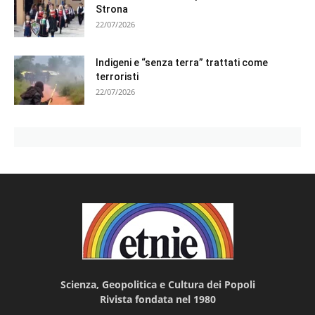
Strona
22/07/2026
Indigeni e “senza terra” trattati come
terroristi
22/07/2026
Scienza, Geopolitica e Cultura dei Popoli
Rivista fondata nel 1980