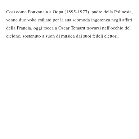
Così come Pouvana’a a Oopa (1895-1977), padre della Polinesia,
venne due volte esiliato per la sua scomoda ingerenza negli affari
della Francia, oggi tocca a Oscar Temaru trovarsi nell’occhio del
ciclone, sostenuto a suon di musica dai suoi fedeli elettori.