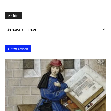
Archivi
Archivi
Ultimi articoli