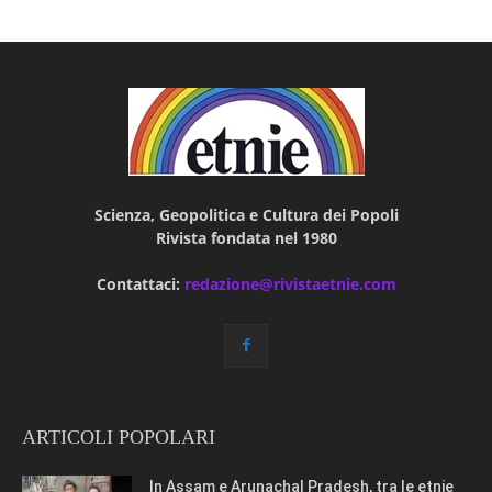
Scienza, Geopolitica e Cultura dei Popoli
Rivista fondata nel 1980
Contattaci:
redazione@rivistaetnie.com
ARTICOLI POPOLARI
In Assam e Arunachal Pradesh, tra le etnie