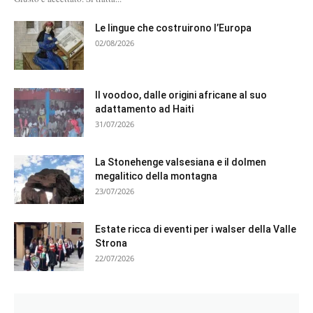
Le lingue che costruirono l’Europa
02/08/2026
Il voodoo, dalle origini africane al suo
adattamento ad Haiti
31/07/2026
La Stonehenge valsesiana e il dolmen
megalitico della montagna
23/07/2026
Estate ricca di eventi per i walser della Valle
Strona
22/07/2026