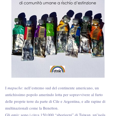
I
mapuche
: nell’estremo sud del continente americano, un
antichissimo popolo amerindo lotta per sopravvivere al furto
delle proprie terre da parte di Cile e Argentina, e alle rapine di
multinazionali come la Benetton.
Gli
amis
: sono i circa 150.000 “aborigeni” di Taiwan, un’isola