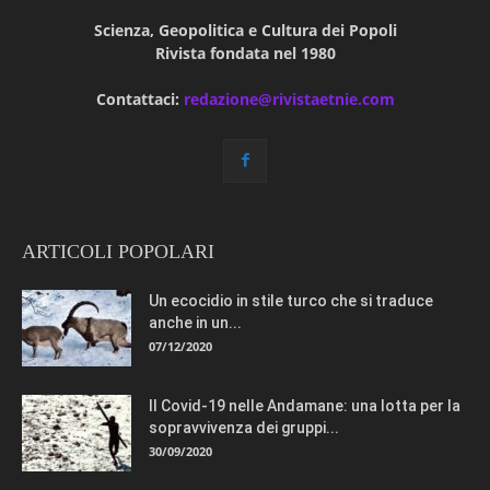
Scienza, Geopolitica e Cultura dei Popoli
Rivista fondata nel 1980
Contattaci:
redazione@rivistaetnie.com
ARTICOLI POPOLARI
Un ecocidio in stile turco che si traduce
anche in un...
07/12/2020
Il Covid-19 nelle Andamane: una lotta per la
sopravvivenza dei gruppi...
30/09/2020