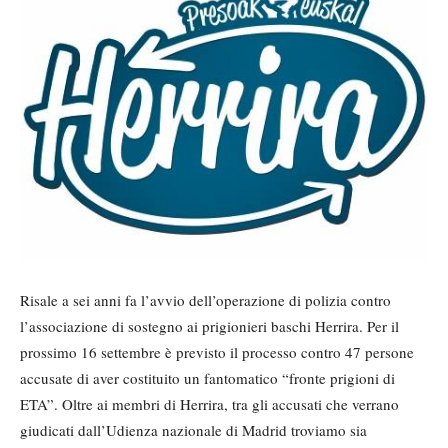
Risale a sei anni fa l’avvio dell’operazione di polizia contro
l’associazione di sostegno ai prigionieri baschi Herrira. Per il
prossimo 16 settembre è previsto il processo contro 47 persone
accusate di aver costituito un fantomatico “fronte prigioni di
ETA”. Oltre ai membri di Herrira, tra gli accusati che verrano
giudicati dall’Udienza nazionale di Madrid troviamo sia