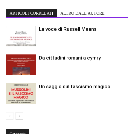
ARTICOLI CORRELATI
ALTRO DALL'AUTORE
La voce di Russell Means
Da cittadini romani a cymry
Un saggio sul fascismo magico