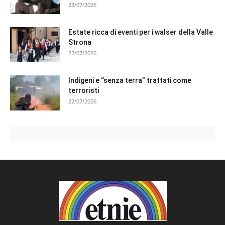
23/07/2026
Estate ricca di eventi per i walser della Valle
Strona
22/07/2026
Indigeni e “senza terra” trattati come
terroristi
22/07/2026