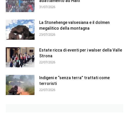
adattamento ad Haiti
31/07/2026
La Stonehenge valsesiana e il dolmen
megalitico della montagna
23/07/2026
Estate ricca di eventi per i walser della Valle
Strona
22/07/2026
Indigeni e “senza terra” trattati come
terroristi
22/07/2026