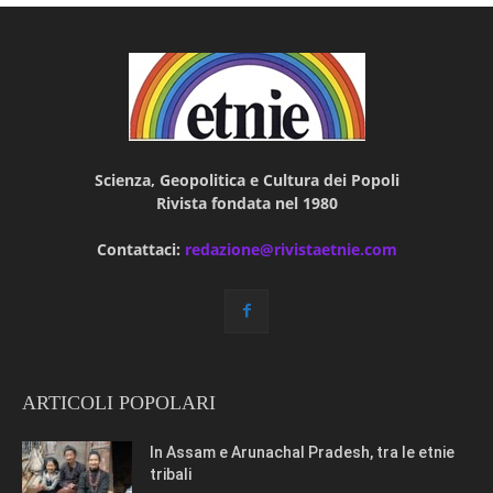
Scienza, Geopolitica e Cultura dei Popoli
Rivista fondata nel 1980
Contattaci:
redazione@rivistaetnie.com
ARTICOLI POPOLARI
In Assam e Arunachal Pradesh, tra le etnie
tribali