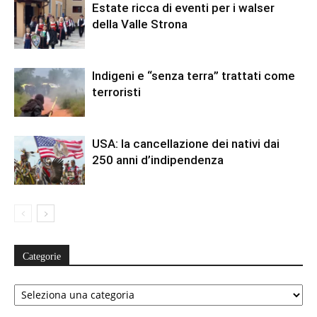
Estate ricca di eventi per i walser
della Valle Strona
Indigeni e “senza terra” trattati come
terroristi
USA: la cancellazione dei nativi dai
250 anni d’indipendenza
Categorie
Categorie