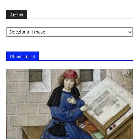
Archivi
Archivi
Ultimi articoli