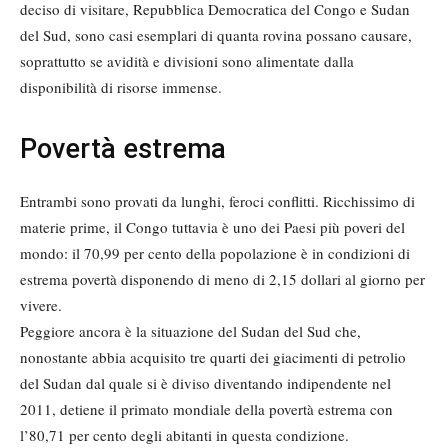
deciso di visitare, Repubblica Democratica del Congo e Sudan
del Sud, sono casi esemplari di quanta rovina possano causare,
soprattutto se avidità e divisioni sono alimentate dalla
disponibilità di risorse immense.
Povertà estrema
Entrambi sono provati da lunghi, feroci conflitti. Ricchissimo di
materie prime, il Congo tuttavia è uno dei Paesi più poveri del
mondo: il 70,99 per cento della popolazione è in condizioni di
estrema povertà disponendo di meno di 2,15 dollari al giorno per
vivere.
Peggiore ancora è la situazione del Sudan del Sud che,
nonostante abbia acquisito tre quarti dei giacimenti di petrolio
del Sudan dal quale si è diviso diventando indipendente nel
2011, detiene il primato mondiale della povertà estrema con
l’80,71 per cento degli abitanti in questa condizione.