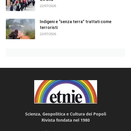
22/07/2026
Indigeni e “senza terra” trattati come
terroristi
22/07/2026
Scienza, Geopolitica e Cultura dei Popoli
Rivista fondata nel 1980