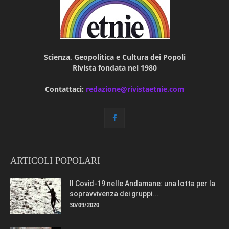
Scienza, Geopolitica e Cultura dei Popoli
Rivista fondata nel 1980
Contattaci:
redazione@rivistaetnie.com
ARTICOLI POPOLARI
Il Covid-19 nelle Andamane: una lotta per la
sopravvivenza dei gruppi...
30/09/2020