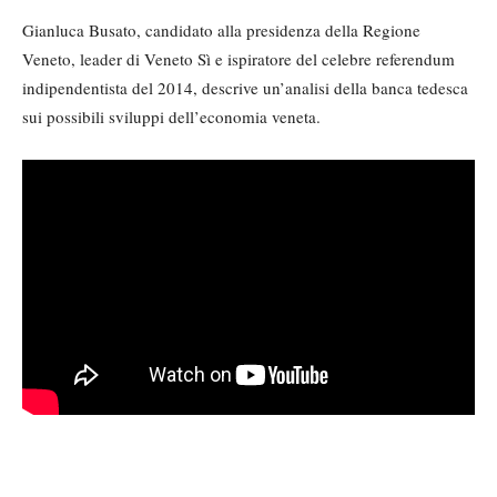
Gianluca Busato, candidato alla presidenza della Regione
Veneto, leader di Veneto Sì e ispiratore del celebre referendum
indipendentista del 2014, descrive un’analisi della banca tedesca
sui possibili sviluppi dell’economia veneta.