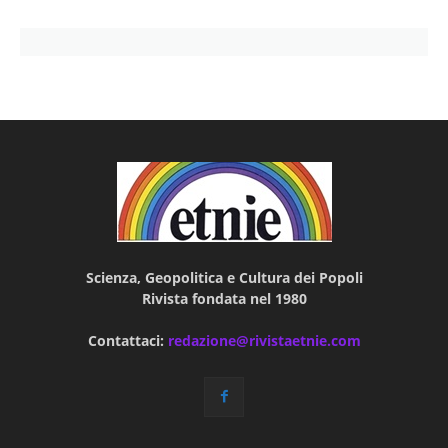
Scienza, Geopolitica e Cultura dei Popoli
Rivista fondata nel 1980
Contattaci:
redazione@rivistaetnie.com