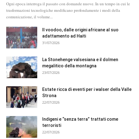
Ogni epoca interroga il passato con domande nuove. In un tempo in cui le
trasformazioni tecnologiche modificano profondamente i modi della
comunicazione, il volume...
Il voodoo, dalle origini africane al suo
adattamento ad Haiti
31/07/2026
La Stonehenge valsesiana e il dolmen
megalitico della montagna
23/07/2026
Estate ricca di eventi per i walser della Valle
Strona
22/07/2026
Indigeni e “senza terra” trattati come
terroristi
22/07/2026