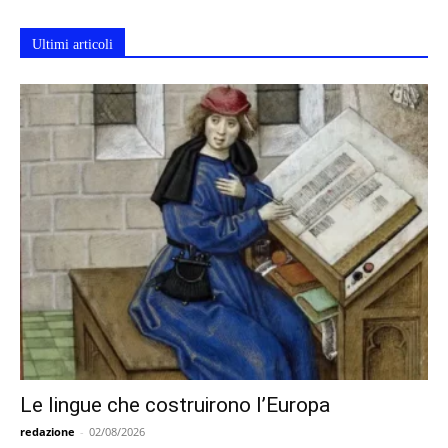
Ultimi articoli
Le lingue che costruirono l’Europa
redazione
-
02/08/2026