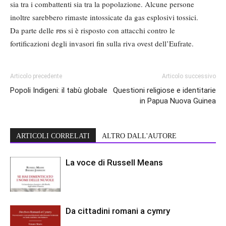
sia tra i combattenti sia tra la popolazione. Alcune persone
inoltre sarebbero rimaste intossicate da gas esplosivi tossici.
Da parte delle
fds
si è risposto con attacchi contro le
fortificazioni degli invasori fin sulla riva ovest dell’Eufrate.
Articolo precedente
Articolo successivo
Popoli Indigeni: il tabù globale
Questioni religiose e identitarie
in Papua Nuova Guinea
ARTICOLI CORRELATI
ALTRO DALL'AUTORE
La voce di Russell Means
Da cittadini romani a cymry