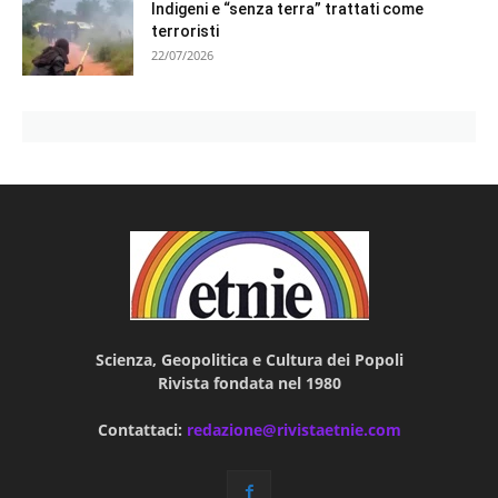
Indigeni e “senza terra” trattati come
terroristi
22/07/2026
Scienza, Geopolitica e Cultura dei Popoli
Rivista fondata nel 1980
Contattaci:
redazione@rivistaetnie.com