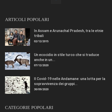
ARTICOLI POPOLARI
In Assam e Arunachal Pradesh, tra le etnie
tribali
02/12/2015
Un ecocidio in stile turco che si traduce
anche in un...
07/12/2020
Il Covid-19 nelle Andamane: una lotta per la
sopravvivenza dei gruppi...
30/09/2020
CATEGORIE POPOLARI