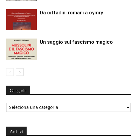
Da cittadini romani a cymry
Un saggio sul fascismo magico
Categorie
Categorie
Archivi