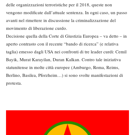
delle organizzazioni terroristiche per il 2018, queste non
vengono modificate dall’attuale sentenza. In ogni caso, un passo
avanti nel rimettere in discussione la criminalizzazione del
movimento di liberazione curdo.
Decisione quella della Corte di Giustizia Europea – va detto – in
aperto contrasto con il recente “bando di ricerca” (e relativa
taglia) emesso dagli USA nei confronti di tre leader curdi: Cemil
Bayik, Murat Karayilan, Duran Kalkan. Contro tale iniziativa
statunitense in molte città europee (Amburgo, Roma, Reims,
Berlino, Basilea, Pforzheim…) si sono svolte manifestazioni di
protesta.