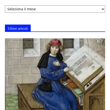
Archivi
Ultimi articoli