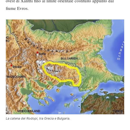
ovest di Xanthi fino al limite orientale costituito appunto dal
fiume Evros.
La catena dei Rodopi, tra Grecia e Bulgaria.