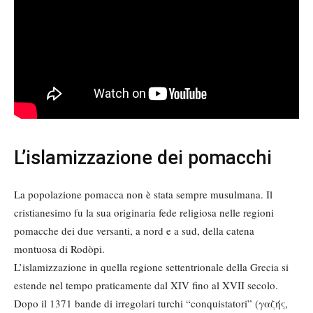
L’islamizzazione dei pomacchi
La popolazione pomacca non è stata sempre musulmana. Il
cristianesimo fu la sua originaria fede religiosa nelle regioni
pomacche dei due versanti, a nord e a sud, della catena
montuosa di Rodòpi.
L’islamizzazione in quella regione settentrionale della Grecia si
estende nel tempo praticamente dal XIV fino al XVII secolo.
Dopo il 1371 bande di irregolari turchi “conquistatori” (γαζής,