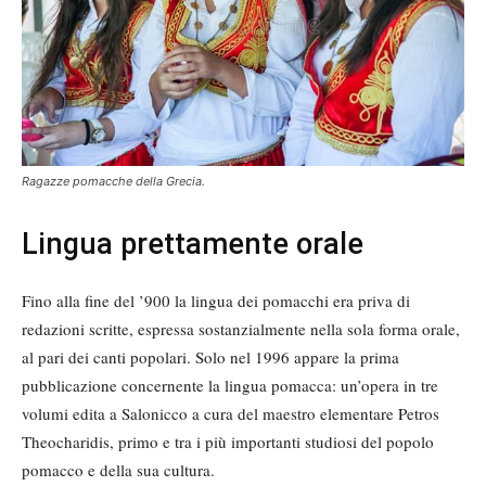
Ragazze pomacche della Grecia.
Lingua prettamente orale
Fino alla fine del ’900 la lingua dei pomacchi era priva di
redazioni scritte, espressa sostanzialmente nella sola forma orale,
al pari dei canti popolari. Solo nel 1996 appare la prima
pubblicazione concernente la lingua pomacca: un’opera in tre
volumi edita a Salonicco a cura del maestro elementare Petros
Theocharidis, primo e tra i più importanti studiosi del popolo
pomacco e della sua cultura.