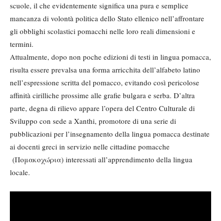
scuole, il che evidentemente significa una pura e semplice
mancanza di volontà politica dello Stato ellenico nell’affrontare
gli obblighi scolastici pomacchi nelle loro reali dimensioni e
termini.
Attualmente, dopo non poche edizioni di testi in lingua pomacca,
risulta essere prevalsa una forma arricchita dell’alfabeto latino
nell’espressione scritta del pomacco, evitando così pericolose
affinità cirilliche prossime alle grafie bulgara e serba. D’altra
parte, degna di rilievo appare l’opera del Centro Culturale di
Sviluppo con sede a Xanthi, promotore di una serie di
pubblicazioni per l’insegnamento della lingua pomacca destinate
ai docenti greci in servizio nelle cittadine pomacche
(Πομακοχώρια) interessati all’apprendimento della lingua
locale.