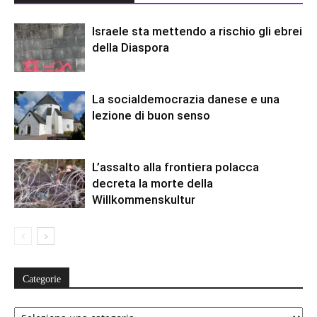
Israele sta mettendo a rischio gli ebrei
della Diaspora
La socialdemocrazia danese e una
lezione di buon senso
L’assalto alla frontiera polacca
decreta la morte della
Willkommenskultur
Categorie
Categorie