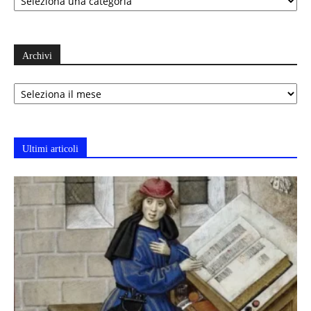
Archivi
Archivi
Ultimi articoli