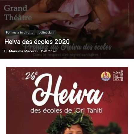
Polinesia in diretta
polinesiani
Heiva des écoles 2020
Di
Manuela Macori
-
15/07/2020