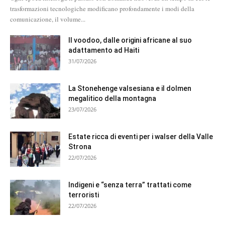
trasformazioni tecnologiche modificano profondamente i modi della
comunicazione, il volume...
Il voodoo, dalle origini africane al suo
adattamento ad Haiti
31/07/2026
La Stonehenge valsesiana e il dolmen
megalitico della montagna
23/07/2026
Estate ricca di eventi per i walser della Valle
Strona
22/07/2026
Indigeni e “senza terra” trattati come
terroristi
22/07/2026