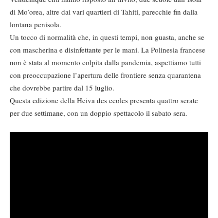
di Mo’orea, altre dai vari quartieri di Tahiti, parecchie fin dalla
lontana penisola.
Un tocco di normalità che, in questi tempi, non guasta, anche se
con mascherina e disinfettante per le mani. La Polinesia francese
non è stata al momento colpita dalla pandemia, aspettiamo tutti
con preoccupazione l’apertura delle frontiere senza quarantena
che dovrebbe partire dal 15 luglio.
Questa edizione della Heiva des ecoles presenta quattro serate
per due settimane, con un doppio spettacolo il sabato sera.