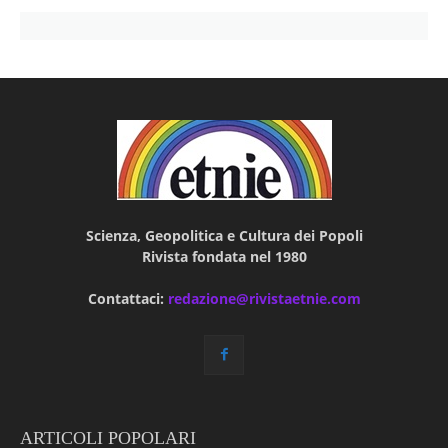
Scienza, Geopolitica e Cultura dei Popoli
Rivista fondata nel 1980
Contattaci:
redazione@rivistaetnie.com
ARTICOLI POPOLARI