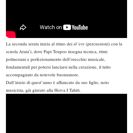
La seconda serata inizia al ritmo dei
tō’ere
(percussioni) con la
scuola Arata’i, dove Papi Teupoo insegna tecnica, ritmi
polinesiani e perfezionamento dell’orecchio musicale,
fondamentali per potersi lanciarsi nella creazione, il tutto
accompagnato da notevole buonumore.
Dall’inizio di quest’anno è affiancato da suo figlio, noto
musicista, già giurato alla Heiva I Tahiti.