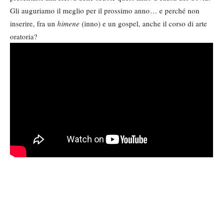
Gli auguriamo il meglio per il prossimo anno… e perché non
inserire, fra un
himene
(inno) e un gospel, anche il corso di arte
oratoria?