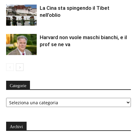
La Cina sta spingendo il Tibet
nell’oblio
Harvard non vuole maschi bianchi, e il
prof se ne va
Categorie
Categorie
Archivi