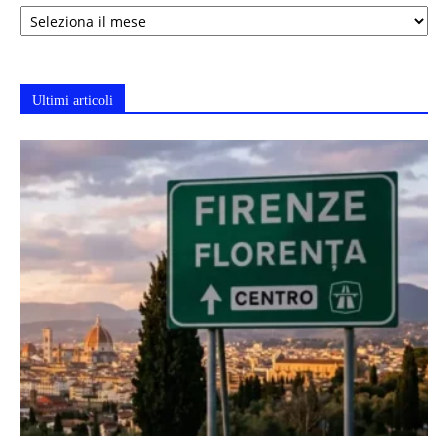
Archivi
Ultimi articoli