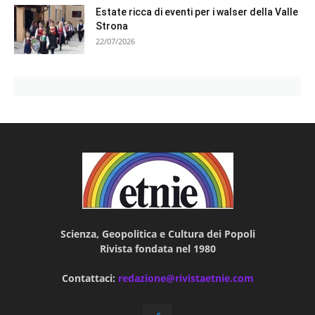
Estate ricca di eventi per i walser della Valle
Strona
22/07/2026
Scienza, Geopolitica e Cultura dei Popoli
Rivista fondata nel 1980
Contattaci:
redazione@rivistaetnie.com