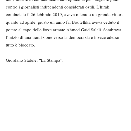
contro i giornalisti indipendenti considerati ostili. L’hirak,
cominciato il 26 febbraio 2019, aveva ottenuto un grande vittoria
quanto ad aprile, giusto un anno fa, Bouteflika aveva ceduto il
potere al capo delle forze armate Ahmed Gaid Salali. Sembrava
l’inizio di una transizione verso la democrazia e invece adesso
tutto è bloccato.
Giordano Stabile, “La Stampa”.