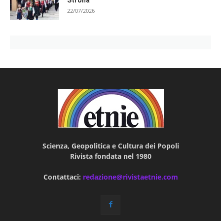
22/07/2026
Scienza, Geopolitica e Cultura dei Popoli
Rivista fondata nel 1980
Contattaci:
redazione@rivistaetnie.com