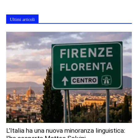
Ultimi articoli
L’Italia ha una nuova minoranza linguistica: