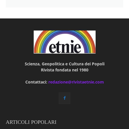
Scienza, Geopolitica e Cultura dei Popoli
Rivista fondata nel 1980
Contattaci:
redazione@rivistaetnie.com
ARTICOLI POPOLARI