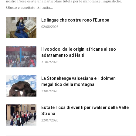
nostro Paese esiste una particolare tutela per le minoranze linguistiche.
Giusto e accettato. Si tratta...
Le lingue che costruirono l’Europa
02/08/2026
Il voodoo, dalle origini africane al suo
adattamento ad Haiti
31/07/2026
La Stonehenge valsesiana e il dolmen
megalitico della montagna
23/07/2026
Estate ricca di eventi per i walser della Valle
Strona
22/07/2026