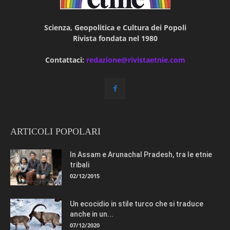
Scienza, Geopolitica e Cultura dei Popoli
Rivista fondata nel 1980
Contattaci:
redazione@rivistaetnie.com
ARTICOLI POPOLARI
In Assam e Arunachal Pradesh, tra le etnie
tribali
02/12/2015
Un ecocidio in stile turco che si traduce
anche in un...
07/12/2020