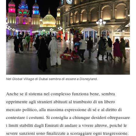
Nel Global Village di Dubai sembra di essere a Disneyland.
Anche se il sistema nel complesso funziona bene, sembra
opprimente agli stranieri abituati al trambusto di un libero
mercato politico, alla massima espressione di sé e al diritto di
contestare i costumi. Si consiglia a chiunque desideri oltrepassare
i limiti stabiliti dagli Emirati di andare a vivere altrove, poiché le
severe sanzioni sono finalizzate a scoraggiare ogni trasgressione.