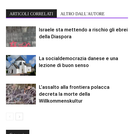
ARTICOLI CORRELATI
ALTRO DALL'AUTORE
Israele sta mettendo a rischio gli ebrei
della Diaspora
La socialdemocrazia danese e una
lezione di buon senso
L’assalto alla frontiera polacca
decreta la morte della
Willkommenskultur