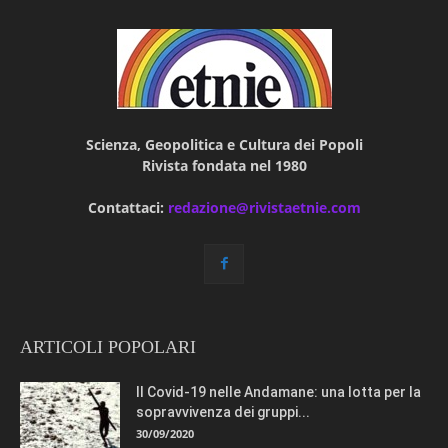
Scienza, Geopolitica e Cultura dei Popoli
Rivista fondata nel 1980
Contattaci:
redazione@rivistaetnie.com
ARTICOLI POPOLARI
Il Covid-19 nelle Andamane: una lotta per la
sopravvivenza dei gruppi...
30/09/2020