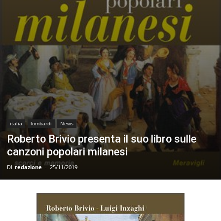
italia
lombardi
News
Roberto Brivio presenta il suo libro sulle
canzoni popolari milanesi
Di
redazione
-
25/11/2019