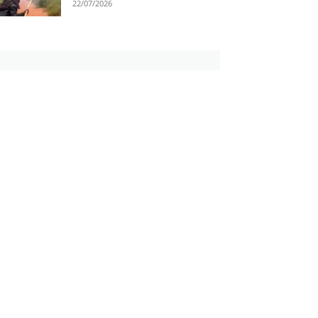
22/07/2026