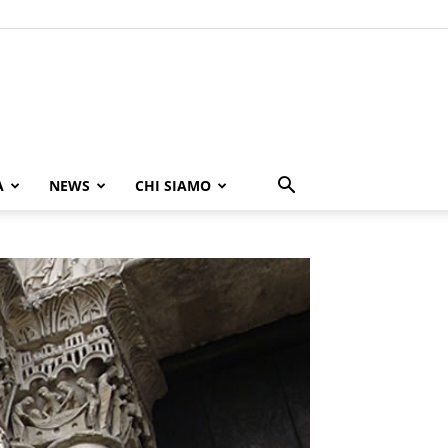
A
NEWS
CHI SIAMO