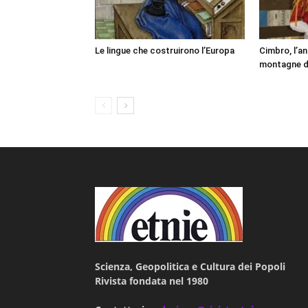
Le lingue che costruirono l’Europa
Cimbro, l’an
montagne d
Scienza, Geopolitica e Cultura dei Popoli
Rivista fondata nel 1980